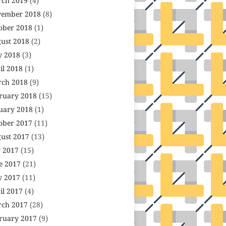
ch 2019
(4)
ember 2018
(8)
ober 2018
(1)
ust 2018
(2)
 2018
(3)
il 2018
(1)
ch 2018
(9)
ruary 2018
(15)
uary 2018
(1)
ober 2017
(11)
ust 2017
(13)
y 2017
(15)
e 2017
(21)
 2017
(11)
il 2017
(4)
ch 2017
(28)
ruary 2017
(9)