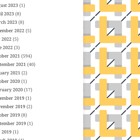
ust 2023
(1)
il 2023
(8)
ch 2023
(8)
ember 2022
(5)
y 2022
(5)
e 2022
(3)
ober 2021
(594)
tember 2021
(40)
uary 2021
(2)
ober 2020
(1)
ruary 2020
(17)
ember 2019
(1)
ember 2019
(2)
ober 2019
(8)
tember 2019
(1)
y 2019
(1)