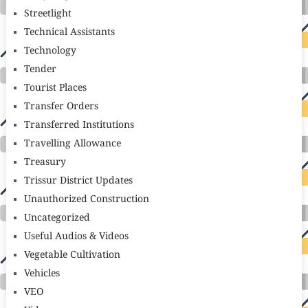
Streetlight
Technical Assistants
Technology
Tender
Tourist Places
Transfer Orders
Transferred Institutions
Travelling Allowance
Treasury
Trissur District Updates
Unauthorized Construction
Uncategorized
Useful Audios & Videos
Vegetable Cultivation
Vehicles
VEO