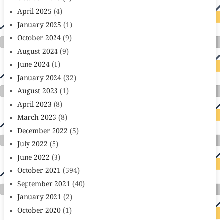
April 2025
(4)
January 2025
(1)
October 2024
(9)
August 2024
(9)
June 2024
(1)
January 2024
(32)
August 2023
(1)
April 2023
(8)
March 2023
(8)
December 2022
(5)
July 2022
(5)
June 2022
(3)
October 2021
(594)
September 2021
(40)
January 2021
(2)
October 2020
(1)