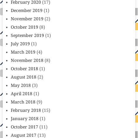
February 2020
(17)
December 2019
(1)
November 2019
(2)
October 2019
(8)
September 2019
(1)
July 2019
(1)
March 2019
(4)
November 2018
(8)
October 2018
(1)
August 2018
(2)
May 2018
(3)
April 2018
(1)
March 2018
(9)
February 2018
(15)
January 2018
(1)
October 2017
(11)
August 2017
(13)