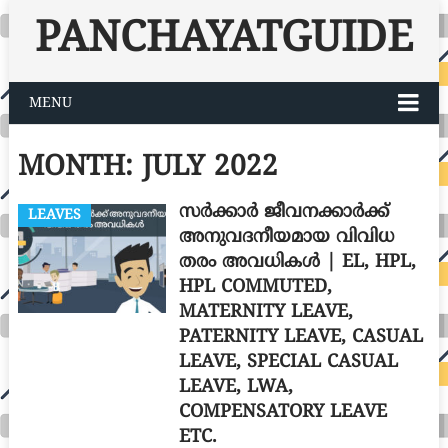
PANCHAYATGUIDE
MENU
MONTH:
JULY 2022
സർക്കാർ ജീവനക്കാർക്ക്
LEAVES
അനുവദനീയമായ വിവിധ
തരം അവധികൾ | EL, HPL,
HPL COMMUTED,
MATERNITY LEAVE,
PATERNITY LEAVE, CASUAL
LEAVE, SPECIAL CASUAL
LEAVE, LWA,
COMPENSATORY LEAVE
ETC.