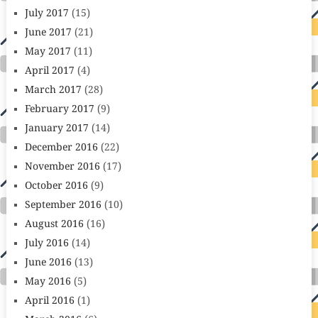
July 2017
(15)
June 2017
(21)
May 2017
(11)
April 2017
(4)
March 2017
(28)
February 2017
(9)
January 2017
(14)
December 2016
(22)
November 2016
(17)
October 2016
(9)
September 2016
(10)
August 2016
(16)
July 2016
(14)
June 2016
(13)
May 2016
(5)
April 2016
(1)