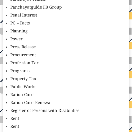
Panchayatguide FB Group
Penal Interest
PG – Facts
Planning
Power
Press Release
Procurement
Profession Tax
Programs
Property Tax
Public Works
Ration Card
Ration Card Renewal
Register of Persons with Disabilities
Rent
Rent