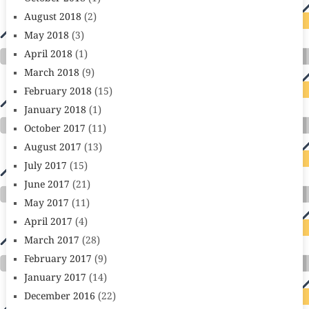
August 2018
(2)
May 2018
(3)
April 2018
(1)
March 2018
(9)
February 2018
(15)
January 2018
(1)
October 2017
(11)
August 2017
(13)
July 2017
(15)
June 2017
(21)
May 2017
(11)
April 2017
(4)
March 2017
(28)
February 2017
(9)
January 2017
(14)
December 2016
(22)