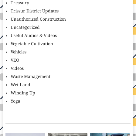
Treasury
Trissur District Updates
Unauthorized Construction
Uncategorized
Useful Audios & Videos
Vegetable Cultivation
Vehicles
VEO
Videos
Waste Management
Wet Land
Winding Up
Yoga