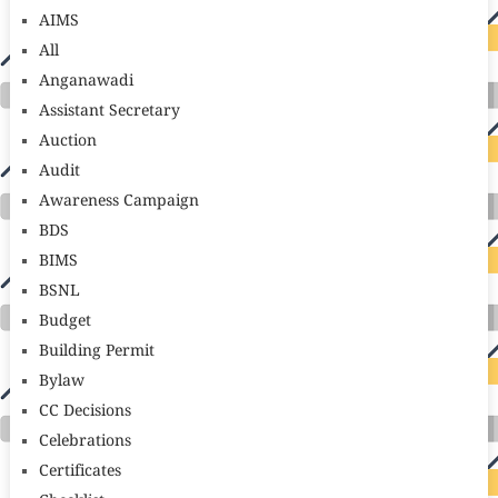
AIMS
All
Anganawadi
Assistant Secretary
Auction
Audit
Awareness Campaign
BDS
BIMS
BSNL
Budget
Building Permit
Bylaw
CC Decisions
Celebrations
Certificates