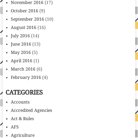
November 2016
(17)
October 2016
(9)
September 2016
(10)
August 2016
(16)
July 2016
(14)
June 2016
(13)
May 2016
(5)
April 2016
(1)
March 2016
(6)
February 2016
(4)
CATEGORIES
Accounts
Accredited Agencies
Act & Rules
AFS
Agriculture