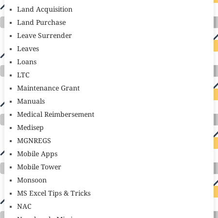
Land Acquisition
Land Purchase
Leave Surrender
Leaves
Loans
LTC
Maintenance Grant
Manuals
Medical Reimbersement
Medisep
MGNREGS
Mobile Apps
Mobile Tower
Monsoon
MS Excel Tips & Tricks
NAC