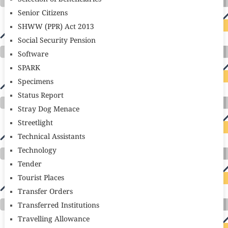
Senior Citizens
SHWW (PPR) Act 2013
Social Security Pension
Software
SPARK
Specimens
Status Report
Stray Dog Menace
Streetlight
Technical Assistants
Technology
Tender
Tourist Places
Transfer Orders
Transferred Institutions
Travelling Allowance