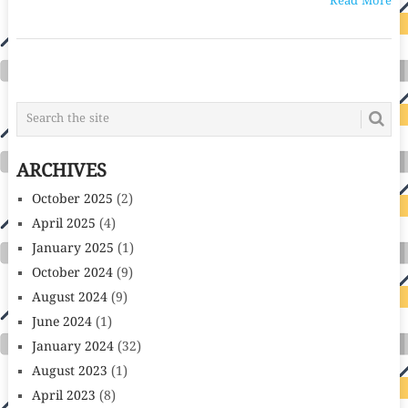
Read More
POSTS
NAVIGATION
ARCHIVES
October 2025
(2)
April 2025
(4)
January 2025
(1)
October 2024
(9)
August 2024
(9)
June 2024
(1)
January 2024
(32)
August 2023
(1)
April 2023
(8)