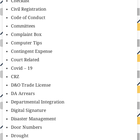
Checklist
Civil Registration
Code of Conduct
Committees
Complaint Box
Computer Tips
Contingent Expense
Court Related
Covid – 19
CRZ
D&O Trade License
DA Arrears
Departmental Integration
Digital Signature
Disaster Management
Door Numbers
Drought