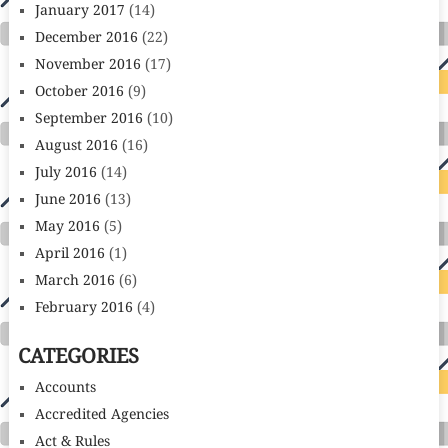
January 2017
(14)
December 2016
(22)
November 2016
(17)
October 2016
(9)
September 2016
(10)
August 2016
(16)
July 2016
(14)
June 2016
(13)
May 2016
(5)
April 2016
(1)
March 2016
(6)
February 2016
(4)
CATEGORIES
Accounts
Accredited Agencies
Act & Rules