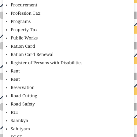
Procurement
Profession Tax
Programs
Property Tax
Public Works
Ration Card
Ration Card Renewal
Register of Persons with Disabilities
Rent
Rent
Reservation
Road Cutting
Road Safety
RTI
Saankya
Sahityam