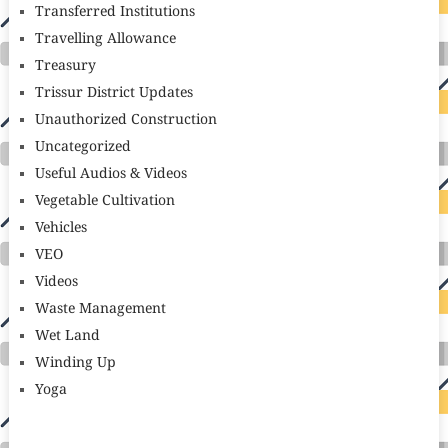
Transferred Institutions
Travelling Allowance
Treasury
Trissur District Updates
Unauthorized Construction
Uncategorized
Useful Audios & Videos
Vegetable Cultivation
Vehicles
VEO
Videos
Waste Management
Wet Land
Winding Up
Yoga