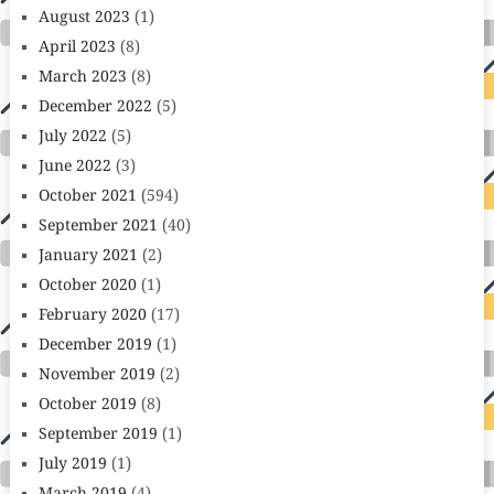
August 2023
(1)
April 2023
(8)
March 2023
(8)
December 2022
(5)
July 2022
(5)
June 2022
(3)
October 2021
(594)
September 2021
(40)
January 2021
(2)
October 2020
(1)
February 2020
(17)
December 2019
(1)
November 2019
(2)
October 2019
(8)
September 2019
(1)
July 2019
(1)