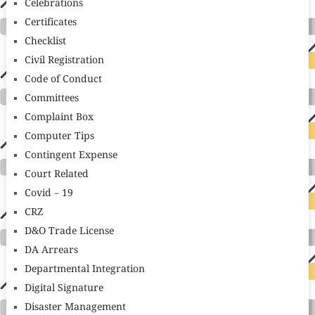
Celebrations
Certificates
Checklist
Civil Registration
Code of Conduct
Committees
Complaint Box
Computer Tips
Contingent Expense
Court Related
Covid – 19
CRZ
D&O Trade License
DA Arrears
Departmental Integration
Digital Signature
Disaster Management