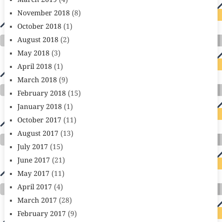
March 2019
(4)
November 2018
(8)
October 2018
(1)
August 2018
(2)
May 2018
(3)
April 2018
(1)
March 2018
(9)
February 2018
(15)
January 2018
(1)
October 2017
(11)
August 2017
(13)
July 2017
(15)
June 2017
(21)
May 2017
(11)
April 2017
(4)
March 2017
(28)
February 2017
(9)