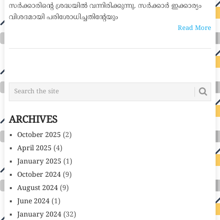
സർക്കാരിന്റെ ശ്രദ്ധയിൽ വന്നിരിക്കുന്നു. സർക്കാർ ഇക്കാര്യം
വിശദമായി പരിശോധിച്ചതിന്റേയും
Read More
POSTS
NAVIGATION
ARCHIVES
October 2025
(2)
April 2025
(4)
January 2025
(1)
October 2024
(9)
August 2024
(9)
June 2024
(1)
January 2024
(32)