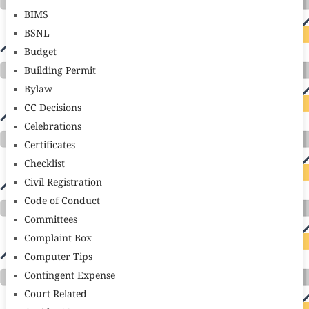
BIMS
BSNL
Budget
Building Permit
Bylaw
CC Decisions
Celebrations
Certificates
Checklist
Civil Registration
Code of Conduct
Committees
Complaint Box
Computer Tips
Contingent Expense
Court Related