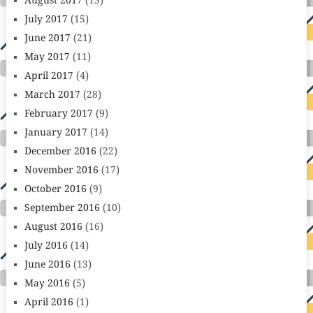
August 2017
(13)
July 2017
(15)
June 2017
(21)
May 2017
(11)
April 2017
(4)
March 2017
(28)
February 2017
(9)
January 2017
(14)
December 2016
(22)
November 2016
(17)
October 2016
(9)
September 2016
(10)
August 2016
(16)
July 2016
(14)
June 2016
(13)
May 2016
(5)
April 2016
(1)