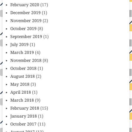
February 2020
(17)
December 2019
(1)
November 2019
(2)
October 2019
(8)
September 2019
(1)
July 2019
(1)
March 2019
(4)
November 2018
(8)
October 2018
(1)
August 2018
(2)
May 2018
(3)
April 2018
(1)
March 2018
(9)
February 2018
(15)
January 2018
(1)
October 2017
(11)