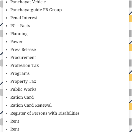
Panchayat Vehicle
Panchayatguide FB Group
Penal Interest
PG – Facts
Planning
Power
Press Release
Procurement
Profession Tax
Programs
Property Tax
Public Works
Ration Card
Ration Card Renewal
Register of Persons with Disabilities
Rent
Rent