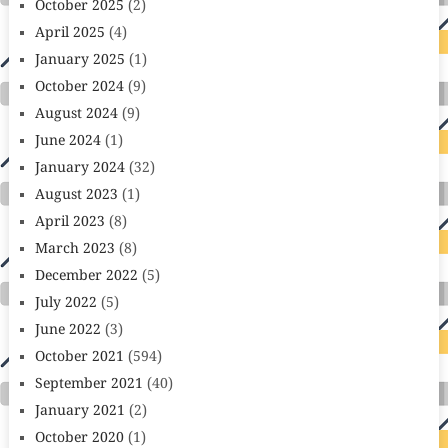
October 2025
(2)
April 2025
(4)
January 2025
(1)
October 2024
(9)
August 2024
(9)
June 2024
(1)
January 2024
(32)
August 2023
(1)
April 2023
(8)
March 2023
(8)
December 2022
(5)
July 2022
(5)
June 2022
(3)
October 2021
(594)
September 2021
(40)
January 2021
(2)
October 2020
(1)