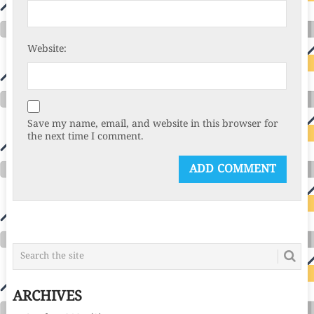
Website:
Save my name, email, and website in this browser for
the next time I comment.
ARCHIVES