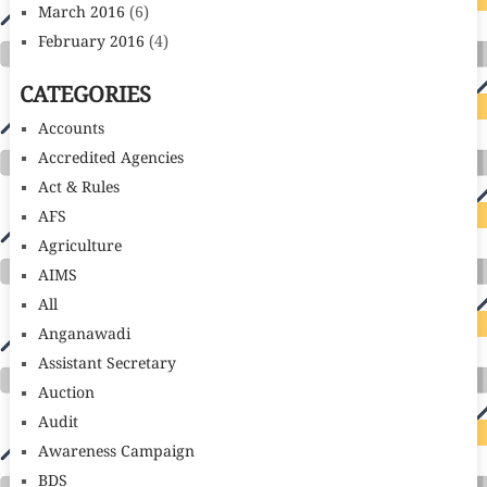
March 2016
(6)
February 2016
(4)
CATEGORIES
Accounts
Accredited Agencies
Act & Rules
AFS
Agriculture
AIMS
All
Anganawadi
Assistant Secretary
Auction
Audit
Awareness Campaign
BDS