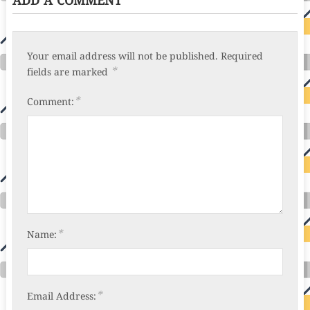
ADD A COMMENT
Your email address will not be published.
Required
*
fields are marked
*
Comment:
*
Name:
*
Email Address: