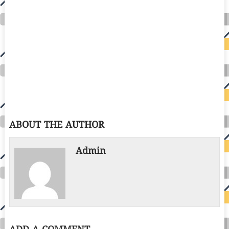
ABOUT THE AUTHOR
Admin