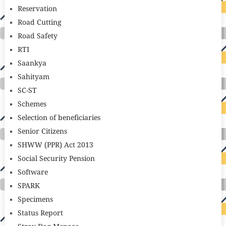
Reservation
Road Cutting
Road Safety
RTI
Saankya
Sahityam
SC-ST
Schemes
Selection of beneficiaries
Senior Citizens
SHWW (PPR) Act 2013
Social Security Pension
Software
SPARK
Specimens
Status Report