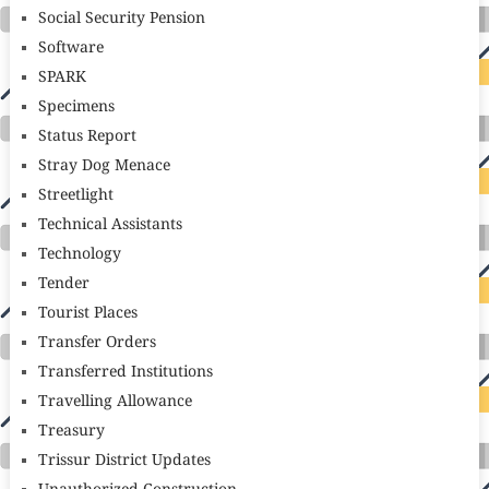
Social Security Pension
Software
SPARK
Specimens
Status Report
Stray Dog Menace
Streetlight
Technical Assistants
Technology
Tender
Tourist Places
Transfer Orders
Transferred Institutions
Travelling Allowance
Treasury
Trissur District Updates