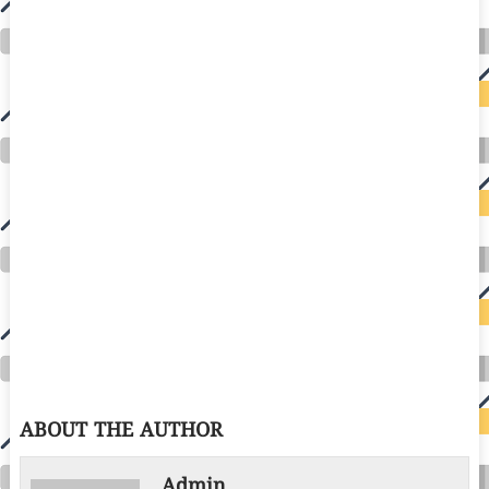
ABOUT THE AUTHOR
Admin