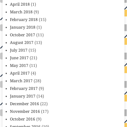
April 2018
(1)
March 2018
(9)
February 2018
(15)
January 2018
(1)
October 2017
(11)
August 2017
(13)
July 2017
(15)
June 2017
(21)
May 2017
(11)
April 2017
(4)
March 2017
(28)
February 2017
(9)
January 2017
(14)
December 2016
(22)
November 2016
(17)
October 2016
(9)