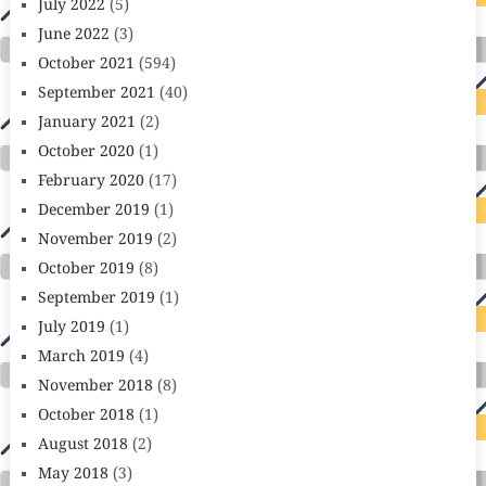
July 2022
(5)
June 2022
(3)
October 2021
(594)
September 2021
(40)
January 2021
(2)
October 2020
(1)
February 2020
(17)
December 2019
(1)
November 2019
(2)
October 2019
(8)
September 2019
(1)
July 2019
(1)
March 2019
(4)
November 2018
(8)
October 2018
(1)
August 2018
(2)
May 2018
(3)