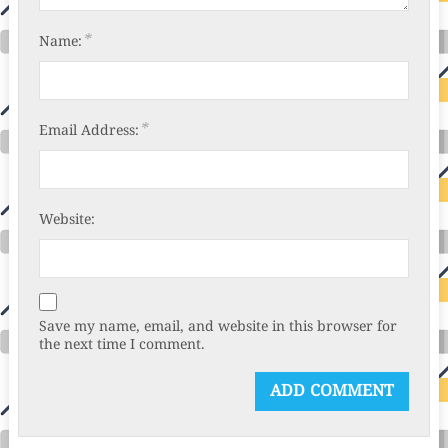
*
Name:
*
Email Address:
Website:
Save my name, email, and website in this browser for
the next time I comment.