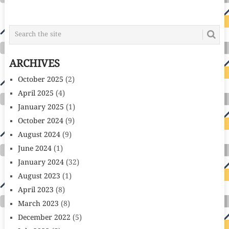
ARCHIVES
October 2025
(2)
April 2025
(4)
January 2025
(1)
October 2024
(9)
August 2024
(9)
June 2024
(1)
January 2024
(32)
August 2023
(1)
April 2023
(8)
March 2023
(8)
December 2022
(5)