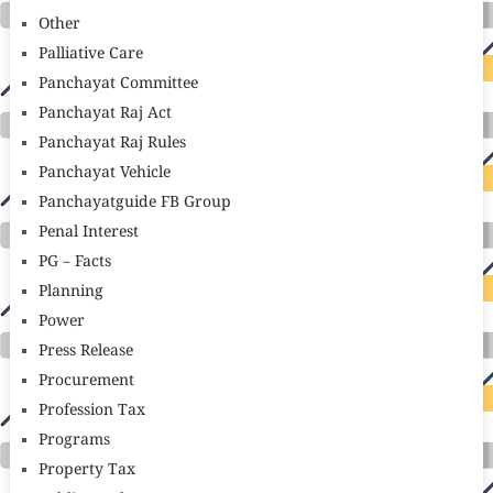
Other
Palliative Care
Panchayat Committee
Panchayat Raj Act
Panchayat Raj Rules
Panchayat Vehicle
Panchayatguide FB Group
Penal Interest
PG – Facts
Planning
Power
Press Release
Procurement
Profession Tax
Programs
Property Tax