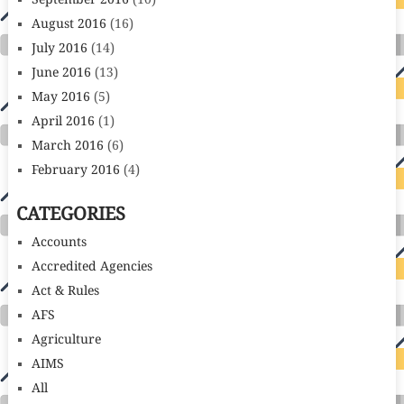
September 2016
(10)
August 2016
(16)
July 2016
(14)
June 2016
(13)
May 2016
(5)
April 2016
(1)
March 2016
(6)
February 2016
(4)
CATEGORIES
Accounts
Accredited Agencies
Act & Rules
AFS
Agriculture
AIMS
All