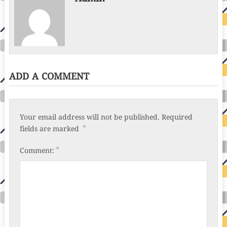
ADD A COMMENT
Your email address will not be published.
Required
*
fields are marked
*
Comment: