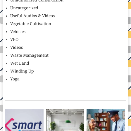
Unauthorized Construction
Uncategorized
Useful Audios & Videos
Vegetable Cultivation
Vehicles
VEO
Videos
Waste Management
Wet Land
Winding Up
Yoga