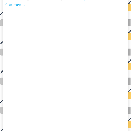
Comments