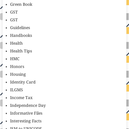
Green Book
GST
GST
Guidelines
Handbooks
Health
Health Tips
HMC
Honors
Housing
Identity Card
ILGMS
Income Tax
Independence Day
Informative Files
Interesting Facts