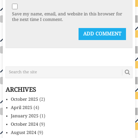
Save my name, email, and website in this browser for
the next time I comment.
ARCHIVES
October 2025
(2)
April 2025
(4)
January 2025
(1)
October 2024
(9)
August 2024
(9)