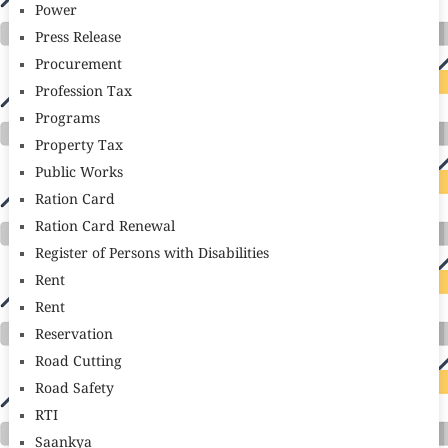
Power
Press Release
Procurement
Profession Tax
Programs
Property Tax
Public Works
Ration Card
Ration Card Renewal
Register of Persons with Disabilities
Rent
Rent
Reservation
Road Cutting
Road Safety
RTI
Saankya