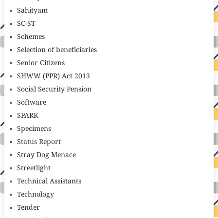
Sahityam
SC-ST
Schemes
Selection of beneficiaries
Senior Citizens
SHWW (PPR) Act 2013
Social Security Pension
Software
SPARK
Specimens
Status Report
Stray Dog Menace
Streetlight
Technical Assistants
Technology
Tender