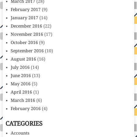
March 2017
(28)
February 2017
(9)
January 2017
(14)
December 2016
(22)
November 2016
(17)
October 2016
(9)
September 2016
(10)
August 2016
(16)
July 2016
(14)
June 2016
(13)
May 2016
(5)
April 2016
(1)
March 2016
(6)
February 2016
(4)
CATEGORIES
Accounts