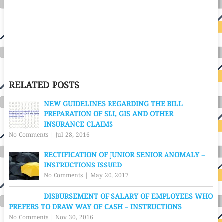
RELATED POSTS
NEW GUIDELINES REGARDING THE BILL
PREPARATION OF SLI, GIS AND OTHER
INSURANCE CLAIMS
No Comments
|
Jul 28, 2016
RECTIFICATION OF JUNIOR SENIOR ANOMALY –
INSTRUCTIONS ISSUED
No Comments
|
May 20, 2017
DISBURSEMENT OF SALARY OF EMPLOYEES WHO
PREFERS TO DRAW WAY OF CASH – INSTRUCTIONS
No Comments
|
Nov 30, 2016