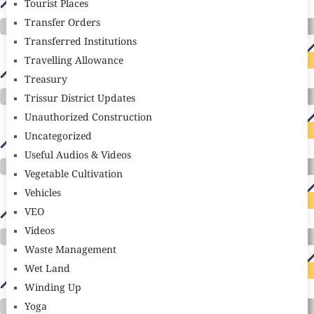
Tourist Places
Transfer Orders
Transferred Institutions
Travelling Allowance
Treasury
Trissur District Updates
Unauthorized Construction
Uncategorized
Useful Audios & Videos
Vegetable Cultivation
Vehicles
VEO
Videos
Waste Management
Wet Land
Winding Up
Yoga