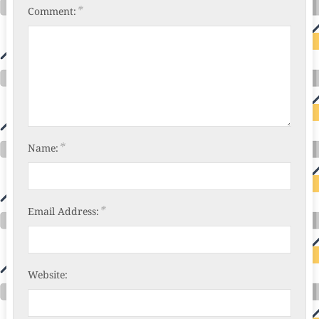
*
Comment:
*
Name:
*
Email Address:
Website: