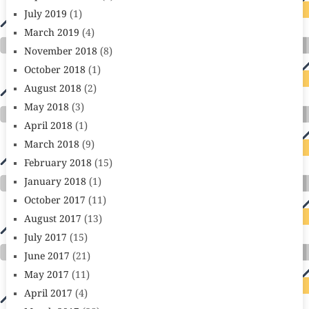
July 2019
(1)
March 2019
(4)
November 2018
(8)
October 2018
(1)
August 2018
(2)
May 2018
(3)
April 2018
(1)
March 2018
(9)
February 2018
(15)
January 2018
(1)
October 2017
(11)
August 2017
(13)
July 2017
(15)
June 2017
(21)
May 2017
(11)
April 2017
(4)