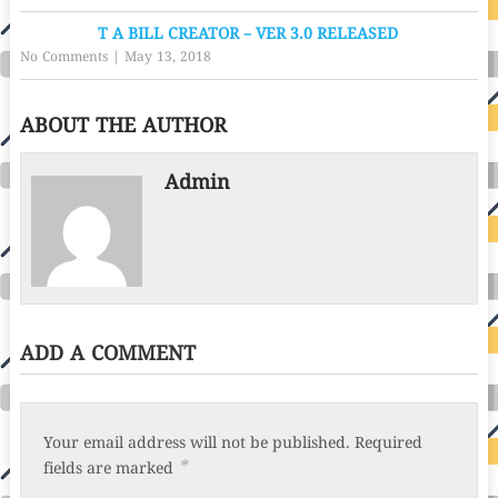
T A BILL CREATOR – VER 3.0 RELEASED
No Comments
|
May 13, 2018
ABOUT THE AUTHOR
Admin
ADD A COMMENT
Your email address will not be published.
Required
*
fields are marked