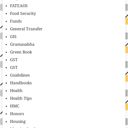
FATEAOS
Food Security
Funds
General Transfer
GIS
Gramasabha
Green Book
GST
GST
Guidelines
Handbooks
Health
Health Tips
HMC
Honors
Housing