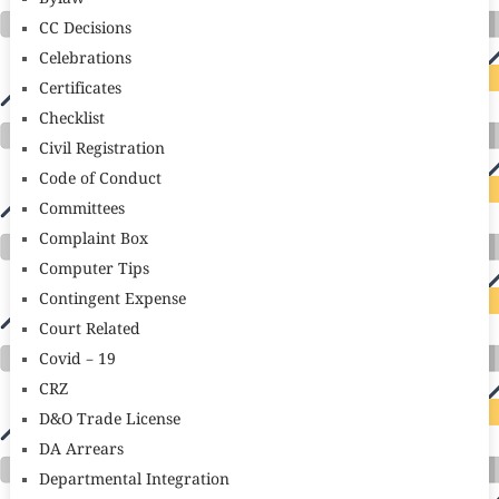
CC Decisions
Celebrations
Certificates
Checklist
Civil Registration
Code of Conduct
Committees
Complaint Box
Computer Tips
Contingent Expense
Court Related
Covid – 19
CRZ
D&O Trade License
DA Arrears
Departmental Integration