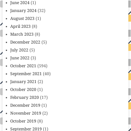
June 2024
(1)
January 2024
(32)
August 2023
(1)
April 2023
(8)
March 2023
(8)
December 2022
(5)
July 2022
(5)
June 2022
(3)
October 2021
(594)
September 2021
(40)
January 2021
(2)
October 2020
(1)
February 2020
(17)
December 2019
(1)
November 2019
(2)
October 2019
(8)
September 2019
(1)