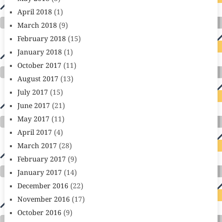
April 2018
(1)
March 2018
(9)
February 2018
(15)
January 2018
(1)
October 2017
(11)
August 2017
(13)
July 2017
(15)
June 2017
(21)
May 2017
(11)
April 2017
(4)
March 2017
(28)
February 2017
(9)
January 2017
(14)
December 2016
(22)
November 2016
(17)
October 2016
(9)