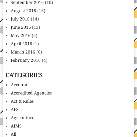
September 2016
(10)
August 2016
(16)
July 2016
(14)
June 2016
(13)
May 2016
(5)
April 2016
(1)
March 2016
(6)
February 2016
(4)
CATEGORIES
Accounts
Accredited Agencies
Act & Rules
AFS
Agriculture
AIMS
All