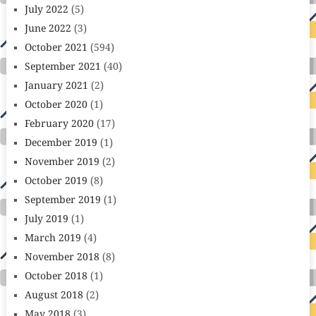
July 2022
(5)
June 2022
(3)
October 2021
(594)
September 2021
(40)
January 2021
(2)
October 2020
(1)
February 2020
(17)
December 2019
(1)
November 2019
(2)
October 2019
(8)
September 2019
(1)
July 2019
(1)
March 2019
(4)
November 2018
(8)
October 2018
(1)
August 2018
(2)
May 2018
(3)