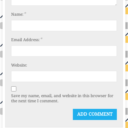
*
Name:
*
Email Address:
Website:
Save my name, email, and website in this browser for
the next time I comment.