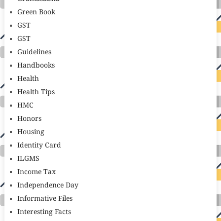
Green Book
GST
GST
Guidelines
Handbooks
Health
Health Tips
HMC
Honors
Housing
Identity Card
ILGMS
Income Tax
Independence Day
Informative Files
Interesting Facts