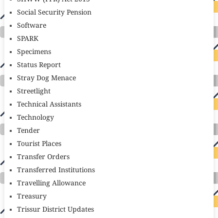
Social Security Pension
Software
SPARK
Specimens
Status Report
Stray Dog Menace
Streetlight
Technical Assistants
Technology
Tender
Tourist Places
Transfer Orders
Transferred Institutions
Travelling Allowance
Treasury
Trissur District Updates