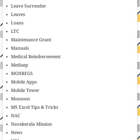
Leave Surrender
Leaves
Loans
LTC
Maintenance Grant
Manuals
Medical Reimbersement
Medisep
MGNREGS
Mobile Apps
Mobile Tower
Monsoon
MS Excel Tips & Tricks
NAC
Navakerala Mission
News