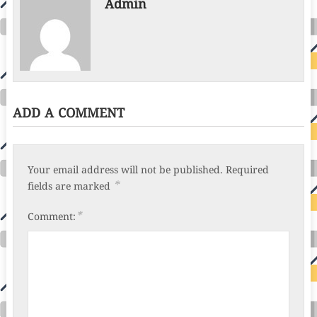
Admin
ADD A COMMENT
Your email address will not be published.
Required
*
fields are marked
*
Comment: