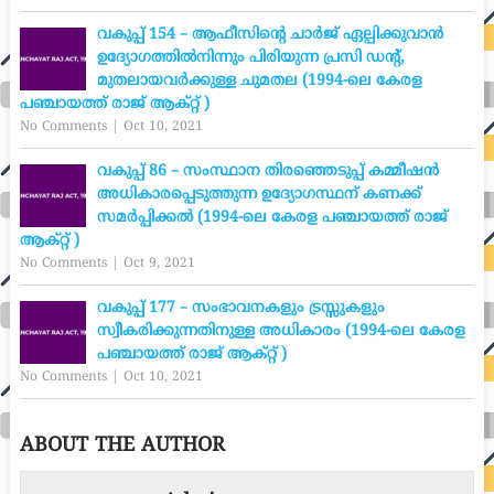
വകുപ്പ് 154 – ആഫീസിന്റെ ചാർജ് ഏല്പിക്കുവാൻ
ഉദ്യോഗത്തിൽനിന്നും പിരിയുന്ന പ്രസി ഡന്റ്,
മുതലായവർക്കുള്ള ചുമതല (1994-ലെ കേരള
പഞ്ചായത്ത് രാജ് ആക്റ്റ് )
No Comments
|
Oct 10, 2021
വകുപ്പ് 86 – സംസ്ഥാന തിരഞ്ഞെടുപ്പ് കമ്മീഷൻ
അധികാരപ്പെടുത്തുന്ന ഉദ്യോഗസ്ഥന് കണക്ക്
സമർപ്പിക്കൽ (1994-ലെ കേരള പഞ്ചായത്ത് രാജ്
ആക്റ്റ് )
No Comments
|
Oct 9, 2021
വകുപ്പ് 177 – സംഭാവനകളും ട്രസ്സുകളും
സ്വീകരിക്കുന്നതിനുള്ള അധികാരം (1994-ലെ കേരള
പഞ്ചായത്ത് രാജ് ആക്റ്റ് )
No Comments
|
Oct 10, 2021
ABOUT THE AUTHOR