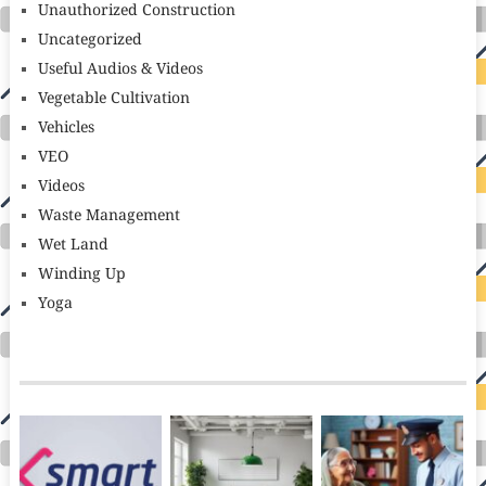
Unauthorized Construction
Uncategorized
Useful Audios & Videos
Vegetable Cultivation
Vehicles
VEO
Videos
Waste Management
Wet Land
Winding Up
Yoga