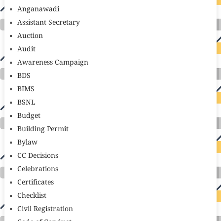
Anganawadi
Assistant Secretary
Auction
Audit
Awareness Campaign
BDS
BIMS
BSNL
Budget
Building Permit
Bylaw
CC Decisions
Celebrations
Certificates
Checklist
Civil Registration