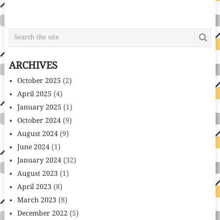
ARCHIVES
October 2025
(2)
April 2025
(4)
January 2025
(1)
October 2024
(9)
August 2024
(9)
June 2024
(1)
January 2024
(32)
August 2023
(1)
April 2023
(8)
March 2023
(8)
December 2022
(5)