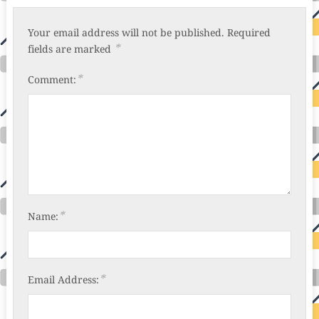
Your email address will not be published.
Required
*
fields are marked
*
Comment:
*
Name:
*
Email Address: