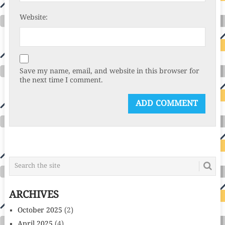
Website:
Save my name, email, and website in this browser for
the next time I comment.
ARCHIVES
October 2025
(2)
April 2025
(4)