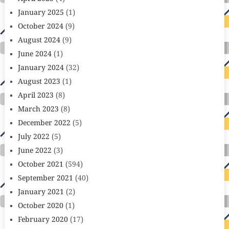
January 2025
(1)
October 2024
(9)
August 2024
(9)
June 2024
(1)
January 2024
(32)
August 2023
(1)
April 2023
(8)
March 2023
(8)
December 2022
(5)
July 2022
(5)
June 2022
(3)
October 2021
(594)
September 2021
(40)
January 2021
(2)
October 2020
(1)
February 2020
(17)