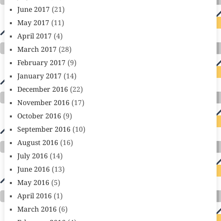
June 2017
(21)
May 2017
(11)
April 2017
(4)
March 2017
(28)
February 2017
(9)
January 2017
(14)
December 2016
(22)
November 2016
(17)
October 2016
(9)
September 2016
(10)
August 2016
(16)
July 2016
(14)
June 2016
(13)
May 2016
(5)
April 2016
(1)
March 2016
(6)