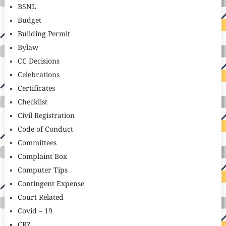
BSNL
Budget
Building Permit
Bylaw
CC Decisions
Celebrations
Certificates
Checklist
Civil Registration
Code of Conduct
Committees
Complaint Box
Computer Tips
Contingent Expense
Court Related
Covid – 19
CRZ