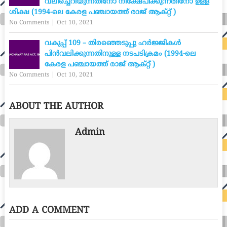
വലിച്ചെറിയുന്നതിനോ നിക്ഷേപിക്കുന്നതിനോ ഉള്ള
ശിക്ഷ (1994-ലെ കേരള പഞ്ചായത്ത് രാജ് ആക്റ്റ് )
No Comments
|
Oct 10, 2021
വകുപ്പ് 109 – തിരഞ്ഞെടുപ്പു ഹർജ്ജികൾ
പിൻവലിക്കുന്നതിനുള്ള നടപടിക്രമം (1994-ലെ
കേരള പഞ്ചായത്ത് രാജ് ആക്റ്റ് )
No Comments
|
Oct 10, 2021
ABOUT THE AUTHOR
Admin
ADD A COMMENT