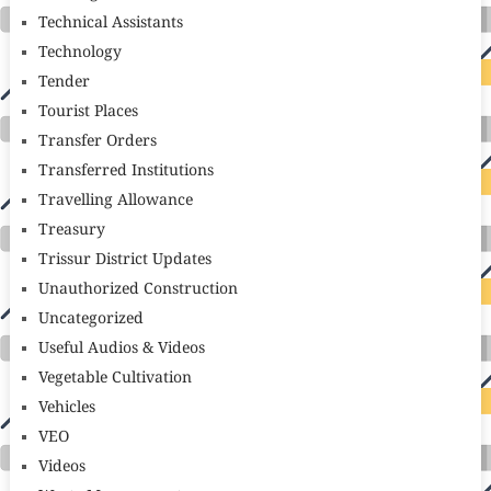
Technical Assistants
Technology
Tender
Tourist Places
Transfer Orders
Transferred Institutions
Travelling Allowance
Treasury
Trissur District Updates
Unauthorized Construction
Uncategorized
Useful Audios & Videos
Vegetable Cultivation
Vehicles
VEO
Videos