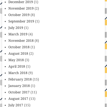
December 2019
(1)
November 2019
(2)
October 2019
(8)
September 2019
(1)
July 2019
(1)
March 2019
(4)
November 2018
(8)
October 2018
(1)
August 2018
(2)
May 2018
(3)
April 2018
(1)
March 2018
(9)
February 2018
(15)
January 2018
(1)
October 2017
(11)
August 2017
(13)
July 2017
(15)