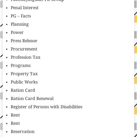
Penal Interest
PG – Facts
Planning
Power
Press Release
Procurement
Profession Tax
Programs
Property Tax
Public Works
Ration Card
Ration Card Renewal
Register of Persons with Disabilities
Rent
Rent
Reservation