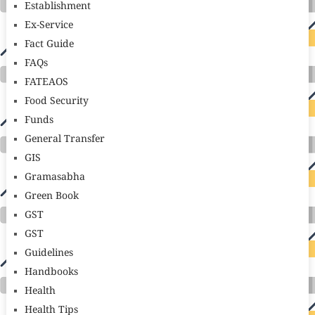
Establishment
Ex-Service
Fact Guide
FAQs
FATEAOS
Food Security
Funds
General Transfer
GIS
Gramasabha
Green Book
GST
GST
Guidelines
Handbooks
Health
Health Tips