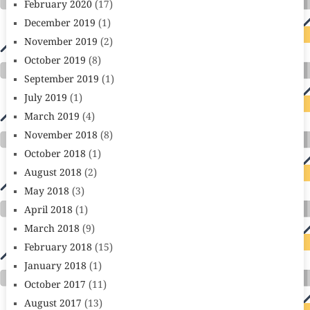
February 2020
(17)
December 2019
(1)
November 2019
(2)
October 2019
(8)
September 2019
(1)
July 2019
(1)
March 2019
(4)
November 2018
(8)
October 2018
(1)
August 2018
(2)
May 2018
(3)
April 2018
(1)
March 2018
(9)
February 2018
(15)
January 2018
(1)
October 2017
(11)
August 2017
(13)