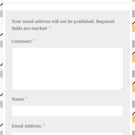
Your email address will not be published.
Required
*
fields are marked
*
Comment:
*
Name:
*
Email Address: