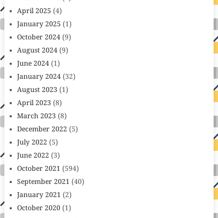
April 2025
(4)
January 2025
(1)
October 2024
(9)
August 2024
(9)
June 2024
(1)
January 2024
(32)
August 2023
(1)
April 2023
(8)
March 2023
(8)
December 2022
(5)
July 2022
(5)
June 2022
(3)
October 2021
(594)
September 2021
(40)
January 2021
(2)
October 2020
(1)