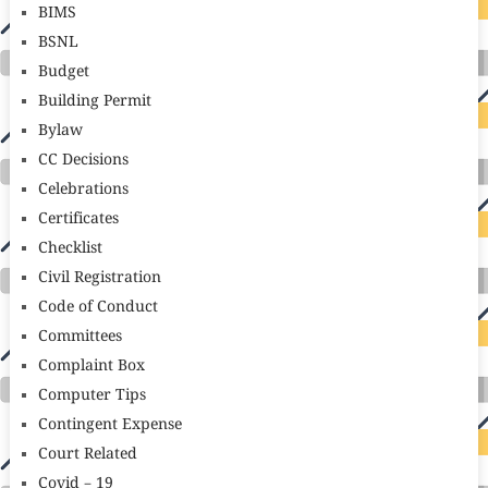
BIMS
BSNL
Budget
Building Permit
Bylaw
CC Decisions
Celebrations
Certificates
Checklist
Civil Registration
Code of Conduct
Committees
Complaint Box
Computer Tips
Contingent Expense
Court Related
Covid – 19