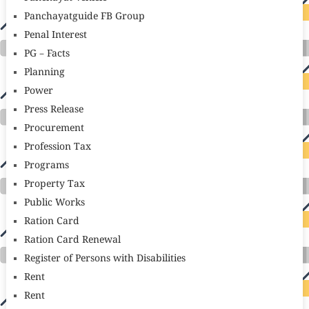
Panchayatguide FB Group
Penal Interest
PG – Facts
Planning
Power
Press Release
Procurement
Profession Tax
Programs
Property Tax
Public Works
Ration Card
Ration Card Renewal
Register of Persons with Disabilities
Rent
Rent