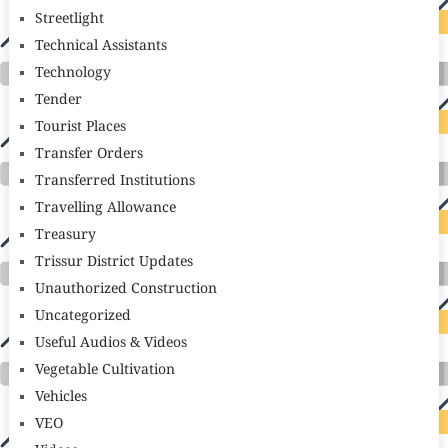
Streetlight
Technical Assistants
Technology
Tender
Tourist Places
Transfer Orders
Transferred Institutions
Travelling Allowance
Treasury
Trissur District Updates
Unauthorized Construction
Uncategorized
Useful Audios & Videos
Vegetable Cultivation
Vehicles
VEO