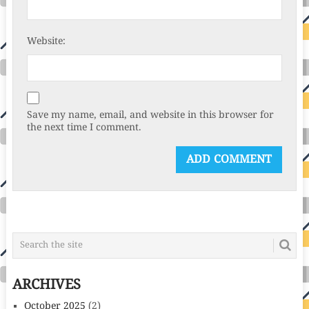
Website:
Save my name, email, and website in this browser for
the next time I comment.
ARCHIVES
October 2025
(2)