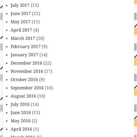
July 2017
(15)
June 2017
(21)
May 2017
(11)
April 2017
(4)
March 2017
(28)
February 2017
(9)
January 2017
(14)
December 2016
(22)
November 2016
(17)
October 2016
(9)
September 2016
(10)
August 2016
(16)
July 2016
(14)
June 2016
(13)
May 2016
(5)
April 2016
(1)