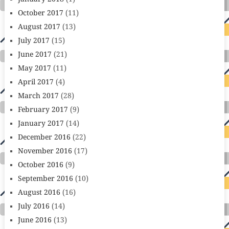
October 2017
(11)
August 2017
(13)
July 2017
(15)
June 2017
(21)
May 2017
(11)
April 2017
(4)
March 2017
(28)
February 2017
(9)
January 2017
(14)
December 2016
(22)
November 2016
(17)
October 2016
(9)
September 2016
(10)
August 2016
(16)
July 2016
(14)
June 2016
(13)