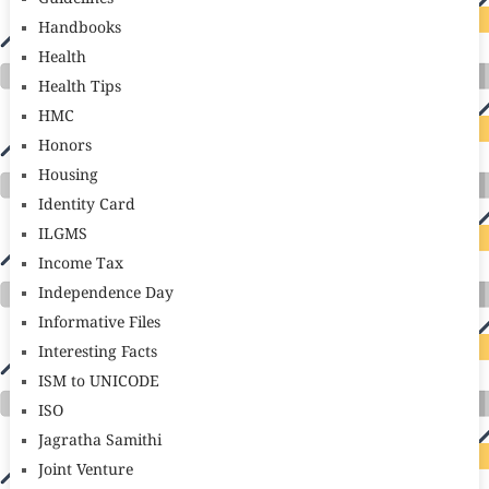
Handbooks
Health
Health Tips
HMC
Honors
Housing
Identity Card
ILGMS
Income Tax
Independence Day
Informative Files
Interesting Facts
ISM to UNICODE
ISO
Jagratha Samithi
Joint Venture