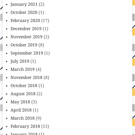
January 2021
(2)
October 2020
(1)
February 2020
(17)
December 2019
(1)
November 2019
(2)
October 2019
(8)
September 2019
(1)
July 2019
(1)
March 2019
(4)
November 2018
(8)
October 2018
(1)
August 2018
(2)
May 2018
(3)
April 2018
(1)
March 2018
(9)
February 2018
(15)
January 2018
(1)