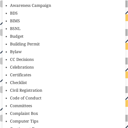
Awareness Campaign
BDS
BIMS
BSNL
Budget
Building Permit
Bylaw
CC Decisions
Celebrations
Certificates
Checklist
Civil Registration
Code of Conduct
Committees
Complaint Box
Computer Tips