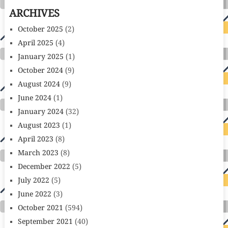
ARCHIVES
October 2025
(2)
April 2025
(4)
January 2025
(1)
October 2024
(9)
August 2024
(9)
June 2024
(1)
January 2024
(32)
August 2023
(1)
April 2023
(8)
March 2023
(8)
December 2022
(5)
July 2022
(5)
June 2022
(3)
October 2021
(594)
September 2021
(40)