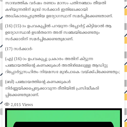
സാമ്പത്തിക വർഷം രണ്ടാം മാസം പതിനഞ്ചാം തീയതി
കഴിയുന്നതിന് മുമ്പ് സർക്കാർ ഇതിലേക്കായി
അധികാരപ്പെടുത്തിയ ഉദ്യോഗസ്ഥന് സമർപ്പിക്കേണ്ടതാണ്.
(16) (15)-ാം ഉപവകുപ്പിൽ പറയുന്ന റിപ്പോർട്ട് കിട്ടിയാൽ ആ
ഉദ്യോഗസ്ഥൻ ഉടൻതന്നെ അത് സഞ്ചയിക്കേണ്ടതും
സർക്കാരിന് സമർപ്പിക്കേണ്ടതുമാണ്.
(17) സർക്കാർ-
(എ) (16)-ാം ഉപവകുപ്പു പ്രകാരം അതിന് കിട്ടുന്ന
പഞ്ചായത്തിന്റെ കണക്കുകൾ അതിൻമേലുള്ള ആഡിറ്റു
റിപ്പോർട്ടുസഹിതം നിയമസഭ മുൻപാകെ വയ്ക്ക്പിക്കേണ്ടതും;
(ബി) പഞ്ചായത്തിന്റെ കണക്കുകൾ
നിർണ്ണയിക്കപ്പെട്ടേക്കാവുന്ന രീതിയിൽ പ്രസിദ്ധീകരി
പ്പിക്കേണ്ടതുമാണ്.
2,015
Views