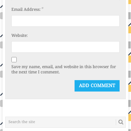
*
Email Address:
Website:
Save my name, email, and website in this browser for
the next time I comment.