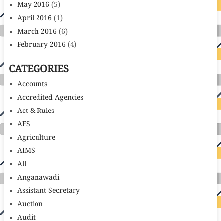
May 2016
(5)
April 2016
(1)
March 2016
(6)
February 2016
(4)
CATEGORIES
Accounts
Accredited Agencies
Act & Rules
AFS
Agriculture
AIMS
All
Anganawadi
Assistant Secretary
Auction
Audit