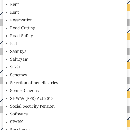
Rent
Rent
Reservation
Road Cutting
Road Safety
RTI
Saankya
Sahityam
SC-ST
Schemes
Selection of beneficiaries
Senior Citizens
SHWW (PPR) Act 2013
Social Security Pension
Software
SPARK