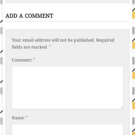
ADD A COMMENT
Your email address will not be published.
Required
*
fields are marked
*
Comment:
*
Name: