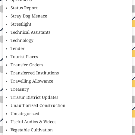
Specimens
Status Report
Stray Dog Menace
Streetlight
Technical Assistants
Technology
Tender
Tourist Places
Transfer Orders
Transferred Institutions
Travelling Allowance
Treasury
Trissur District Updates
Unauthorized Construction
Uncategorized
Useful Audios & Videos
Vegetable Cultivation