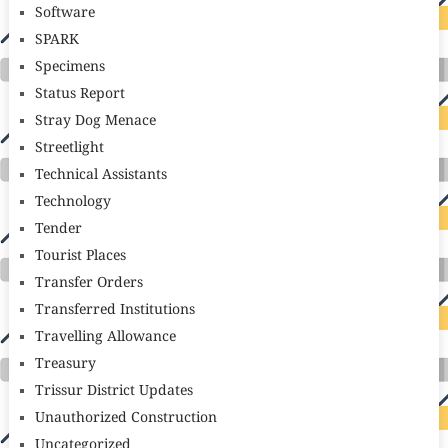
Software
SPARK
Specimens
Status Report
Stray Dog Menace
Streetlight
Technical Assistants
Technology
Tender
Tourist Places
Transfer Orders
Transferred Institutions
Travelling Allowance
Treasury
Trissur District Updates
Unauthorized Construction
Uncategorized