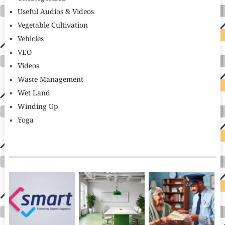
Useful Audios & Videos
Vegetable Cultivation
Vehicles
VEO
Videos
Waste Management
Wet Land
Winding Up
Yoga