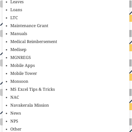
Leaves
Loans
LTC
Maintenance Grant
Manuals
Medical Reimbersement
Medisep
MGNREGS
Mobile Apps
Mobile Tower
Monsoon
MS Excel Tips & Tricks
NAC
Navakerala Mission
News
NPS
Other