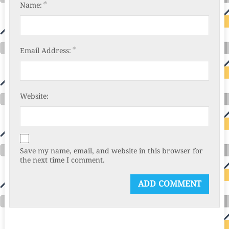
*
Name:
*
Email Address:
Website:
Save my name, email, and website in this browser for
the next time I comment.