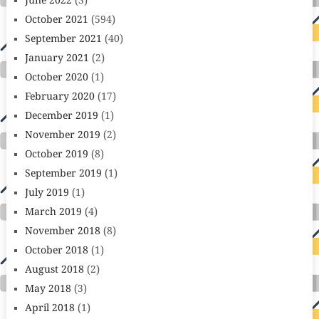
June 2022
(3)
October 2021
(594)
September 2021
(40)
January 2021
(2)
October 2020
(1)
February 2020
(17)
December 2019
(1)
November 2019
(2)
October 2019
(8)
September 2019
(1)
July 2019
(1)
March 2019
(4)
November 2018
(8)
October 2018
(1)
August 2018
(2)
May 2018
(3)
April 2018
(1)