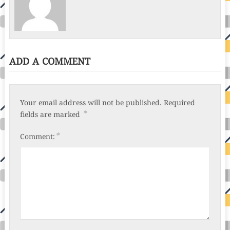
ADD A COMMENT
Your email address will not be published.
Required
*
fields are marked
*
Comment: