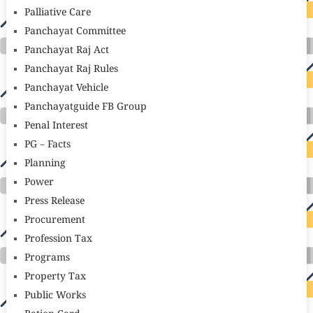
Palliative Care
Panchayat Committee
Panchayat Raj Act
Panchayat Raj Rules
Panchayat Vehicle
Panchayatguide FB Group
Penal Interest
PG – Facts
Planning
Power
Press Release
Procurement
Profession Tax
Programs
Property Tax
Public Works