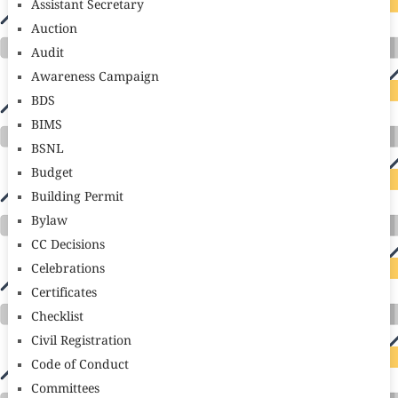
Assistant Secretary
Auction
Audit
Awareness Campaign
BDS
BIMS
BSNL
Budget
Building Permit
Bylaw
CC Decisions
Celebrations
Certificates
Checklist
Civil Registration
Code of Conduct
Committees