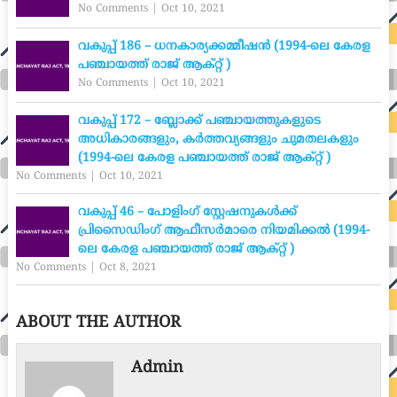
No Comments
|
Oct 10, 2021
വകുപ്പ് 186 – ധനകാര്യക്കമ്മീഷൻ (1994-ലെ കേരള
പഞ്ചായത്ത് രാജ് ആക്റ്റ് )
No Comments
|
Oct 10, 2021
വകുപ്പ് 172 – ബ്ലോക്ക് പഞ്ചായത്തുകളുടെ
അധികാരങ്ങളും, കർത്തവ്യങ്ങളും ചുമതലകളും
(1994-ലെ കേരള പഞ്ചായത്ത് രാജ് ആക്റ്റ് )
No Comments
|
Oct 10, 2021
വകുപ്പ് 46 – പോളിംഗ് സ്റ്റേഷനുകൾക്ക്
പ്രിസൈഡിംഗ് ആഫീസർമാരെ നിയമിക്കൽ (1994-
ലെ കേരള പഞ്ചായത്ത് രാജ് ആക്റ്റ് )
No Comments
|
Oct 8, 2021
ABOUT THE AUTHOR
Admin