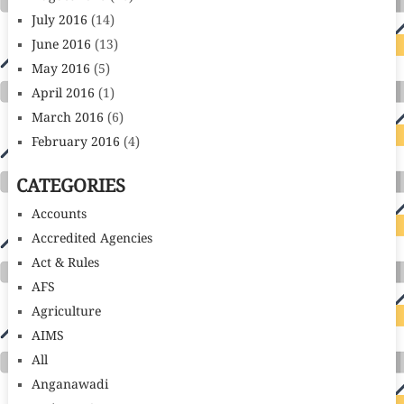
July 2016
(14)
June 2016
(13)
May 2016
(5)
April 2016
(1)
March 2016
(6)
February 2016
(4)
CATEGORIES
Accounts
Accredited Agencies
Act & Rules
AFS
Agriculture
AIMS
All
Anganawadi