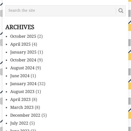
ARCHIVES
October 2025
(2)
April 2025
(4)
January 2025
(1)
October 2024
(9)
August 2024
(9)
June 2024
(1)
January 2024
(32)
August 2023
(1)
April 2023
(8)
March 2023
(8)
December 2022
(5)
July 2022
(5)