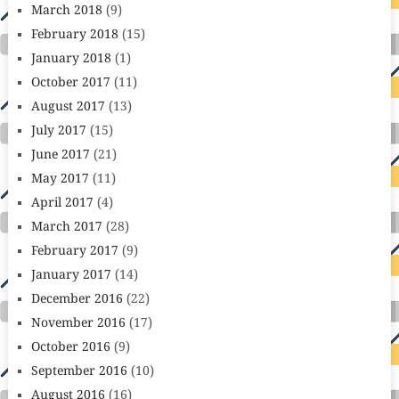
March 2018
(9)
February 2018
(15)
January 2018
(1)
October 2017
(11)
August 2017
(13)
July 2017
(15)
June 2017
(21)
May 2017
(11)
April 2017
(4)
March 2017
(28)
February 2017
(9)
January 2017
(14)
December 2016
(22)
November 2016
(17)
October 2016
(9)
September 2016
(10)
August 2016
(16)