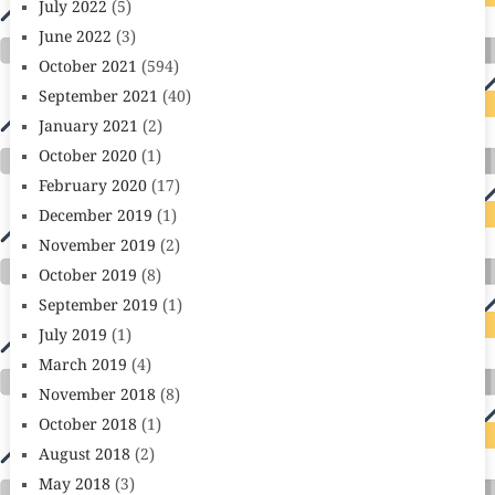
July 2022
(5)
June 2022
(3)
October 2021
(594)
September 2021
(40)
January 2021
(2)
October 2020
(1)
February 2020
(17)
December 2019
(1)
November 2019
(2)
October 2019
(8)
September 2019
(1)
July 2019
(1)
March 2019
(4)
November 2018
(8)
October 2018
(1)
August 2018
(2)
May 2018
(3)