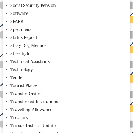
Social Security Pension
Software
SPARK
Specimens
Status Report
Stray Dog Menace
Streetlight
Technical Assistants
Technology
Tender
Tourist Places
Transfer Orders
Transferred Institutions
Travelling Allowance
Treasury
Trissur District Updates