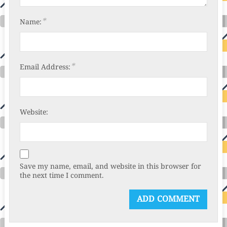
*
Name:
*
Email Address:
Website:
Save my name, email, and website in this browser for
the next time I comment.