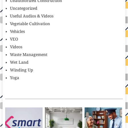
Unauthorized Construction
Uncategorized
Useful Audios & Videos
Vegetable Cultivation
Vehicles
VEO
Videos
Waste Management
Wet Land
Winding Up
Yoga