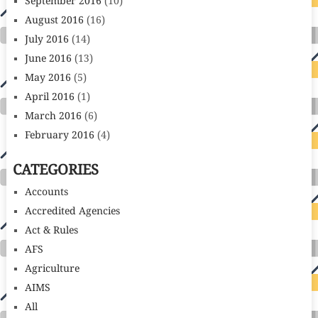
September 2016
(10)
August 2016
(16)
July 2016
(14)
June 2016
(13)
May 2016
(5)
April 2016
(1)
March 2016
(6)
February 2016
(4)
CATEGORIES
Accounts
Accredited Agencies
Act & Rules
AFS
Agriculture
AIMS
All