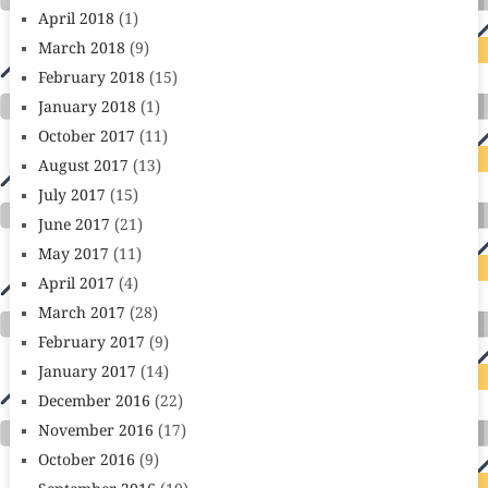
April 2018
(1)
March 2018
(9)
February 2018
(15)
January 2018
(1)
October 2017
(11)
August 2017
(13)
July 2017
(15)
June 2017
(21)
May 2017
(11)
April 2017
(4)
March 2017
(28)
February 2017
(9)
January 2017
(14)
December 2016
(22)
November 2016
(17)
October 2016
(9)