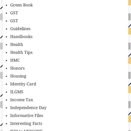
Green Book
GST
GST
Guidelines
Handbooks
Health
Health Tips
HMC
Honors
Housing
Identity Card
ILGMS
Income Tax
Independence Day
Informative Files
Interesting Facts