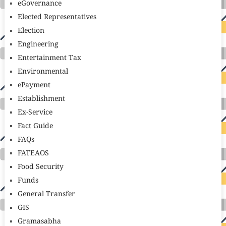
eGovernance
Elected Representatives
Election
Engineering
Entertainment Tax
Environmental
ePayment
Establishment
Ex-Service
Fact Guide
FAQs
FATEAOS
Food Security
Funds
General Transfer
GIS
Gramasabha