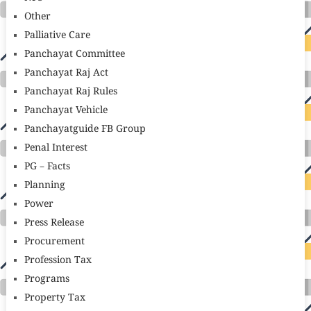
Other
Palliative Care
Panchayat Committee
Panchayat Raj Act
Panchayat Raj Rules
Panchayat Vehicle
Panchayatguide FB Group
Penal Interest
PG – Facts
Planning
Power
Press Release
Procurement
Profession Tax
Programs
Property Tax