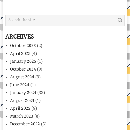
ARCHIVES
October 2025
(2)
April 2025
(4)
January 2025
(1)
October 2024
(9)
August 2024
(9)
June 2024
(1)
January 2024
(32)
August 2023
(1)
April 2023
(8)
March 2023
(8)
December 2022
(5)