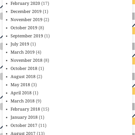
February 2020
(17)
December 2019
(1)
November 2019
(2)
October 2019
(8)
September 2019
(1)
July 2019
(1)
March 2019
(4)
November 2018
(8)
October 2018
(1)
August 2018
(2)
May 2018
(3)
April 2018
(1)
March 2018
(9)
February 2018
(15)
January 2018
(1)
October 2017
(11)
August 2017
(13)