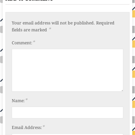
Your email address will not be published.
Required
*
fields are marked
*
Comment:
*
Name:
*
Email Address: