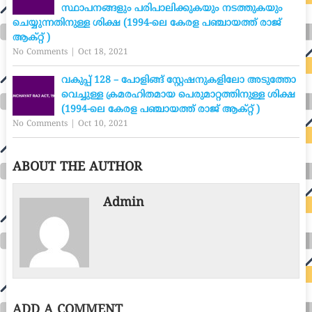
സ്ഥാപനങ്ങളും പരിപാലിക്കുകയും നടത്തുകയും
ചെയ്യുന്നതിനുള്ള ശിക്ഷ (1994-ലെ കേരള പഞ്ചായത്ത് രാജ്
ആക്റ്റ് )
No Comments
|
Oct 18, 2021
വകുപ്പ് 128 – പോളിങ്ങ് സ്റ്റേഷനുകളിലോ അടുത്തോ
വെച്ചുള്ള ക്രമരഹിതമായ പെരുമാറ്റത്തിനുള്ള ശിക്ഷ
(1994-ലെ കേരള പഞ്ചായത്ത് രാജ് ആക്റ്റ് )
No Comments
|
Oct 10, 2021
ABOUT THE AUTHOR
Admin
ADD A COMMENT