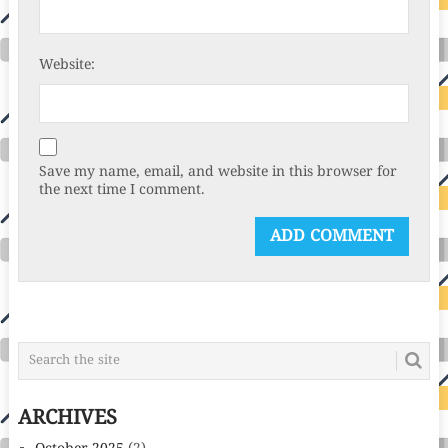
Website:
Save my name, email, and website in this browser for
the next time I comment.
ARCHIVES