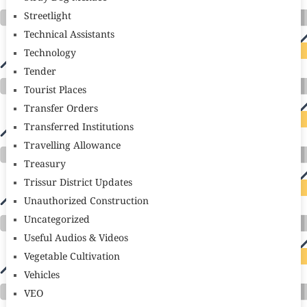
Streetlight
Technical Assistants
Technology
Tender
Tourist Places
Transfer Orders
Transferred Institutions
Travelling Allowance
Treasury
Trissur District Updates
Unauthorized Construction
Uncategorized
Useful Audios & Videos
Vegetable Cultivation
Vehicles
VEO