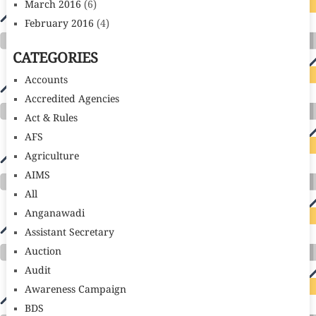
March 2016
(6)
February 2016
(4)
CATEGORIES
Accounts
Accredited Agencies
Act & Rules
AFS
Agriculture
AIMS
All
Anganawadi
Assistant Secretary
Auction
Audit
Awareness Campaign
BDS