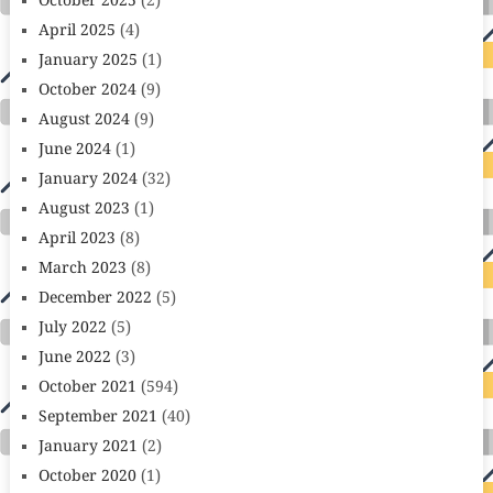
October 2025
(2)
April 2025
(4)
January 2025
(1)
October 2024
(9)
August 2024
(9)
June 2024
(1)
January 2024
(32)
August 2023
(1)
April 2023
(8)
March 2023
(8)
December 2022
(5)
July 2022
(5)
June 2022
(3)
October 2021
(594)
September 2021
(40)
January 2021
(2)
October 2020
(1)