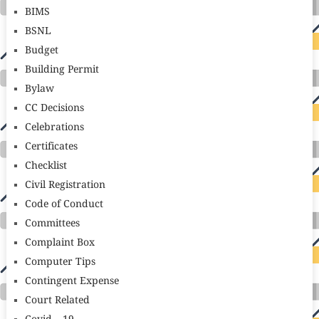
BIMS
BSNL
Budget
Building Permit
Bylaw
CC Decisions
Celebrations
Certificates
Checklist
Civil Registration
Code of Conduct
Committees
Complaint Box
Computer Tips
Contingent Expense
Court Related