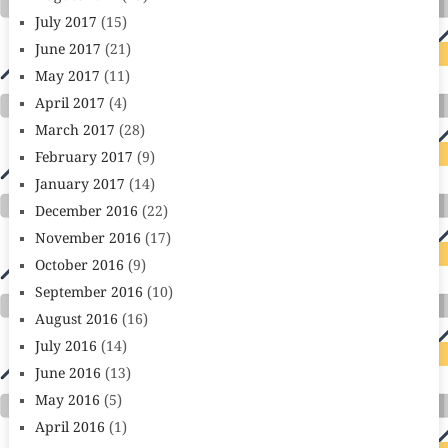
July 2017
(15)
June 2017
(21)
May 2017
(11)
April 2017
(4)
March 2017
(28)
February 2017
(9)
January 2017
(14)
December 2016
(22)
November 2016
(17)
October 2016
(9)
September 2016
(10)
August 2016
(16)
July 2016
(14)
June 2016
(13)
May 2016
(5)
April 2016
(1)