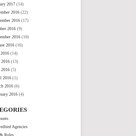
uary 2017
(14)
ember 2016
(22)
ember 2016
(17)
ober 2016
(9)
tember 2016
(10)
ust 2016
(16)
 2016
(14)
e 2016
(13)
 2016
(5)
il 2016
(1)
ch 2016
(6)
ruary 2016
(4)
EGORIES
ounts
edited Agencies
 & Rules