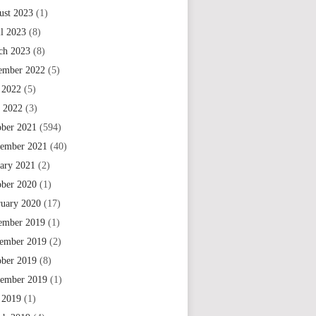
ust 2023
(1)
il 2023
(8)
ch 2023
(8)
ember 2022
(5)
 2022
(5)
e 2022
(3)
ober 2021
(594)
tember 2021
(40)
uary 2021
(2)
ober 2020
(1)
ruary 2020
(17)
ember 2019
(1)
ember 2019
(2)
ober 2019
(8)
tember 2019
(1)
 2019
(1)