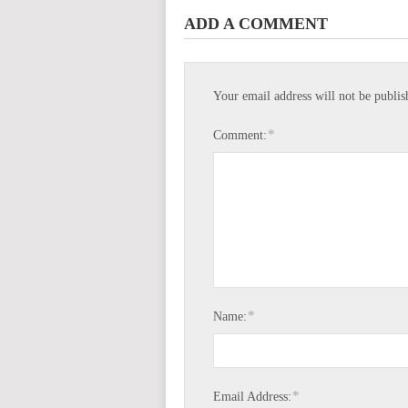
ADD A COMMENT
Your email address will not be publis
*
Comment:
*
Name:
*
Email Address: