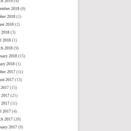
ch 2019
(4)
ember 2018
(8)
ober 2018
(1)
ust 2018
(2)
 2018
(3)
il 2018
(1)
ch 2018
(9)
ruary 2018
(15)
uary 2018
(1)
ober 2017
(11)
ust 2017
(13)
 2017
(15)
e 2017
(21)
 2017
(11)
il 2017
(4)
ch 2017
(28)
ruary 2017
(9)