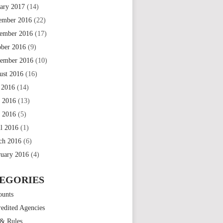
uary 2017
(14)
ember 2016
(22)
ember 2016
(17)
ober 2016
(9)
tember 2016
(10)
ust 2016
(16)
 2016
(14)
e 2016
(13)
 2016
(5)
il 2016
(1)
ch 2016
(6)
ruary 2016
(4)
EGORIES
ounts
edited Agencies
 & Rules