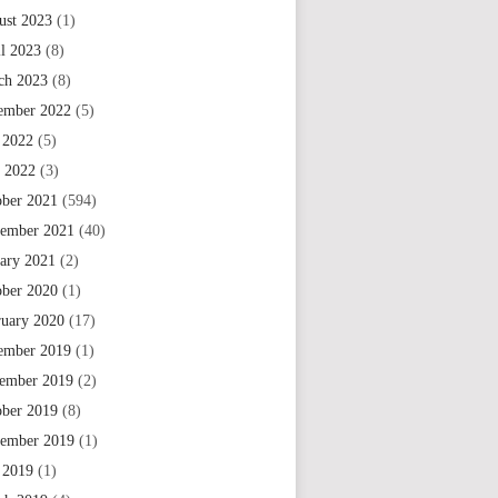
ust 2023
(1)
il 2023
(8)
ch 2023
(8)
ember 2022
(5)
 2022
(5)
e 2022
(3)
ober 2021
(594)
tember 2021
(40)
uary 2021
(2)
ober 2020
(1)
ruary 2020
(17)
ember 2019
(1)
ember 2019
(2)
ober 2019
(8)
tember 2019
(1)
 2019
(1)