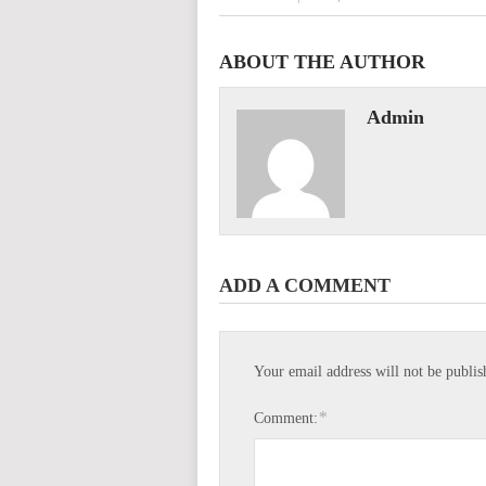
ABOUT THE AUTHOR
Admin
ADD A COMMENT
Your email address will not be publis
*
Comment: