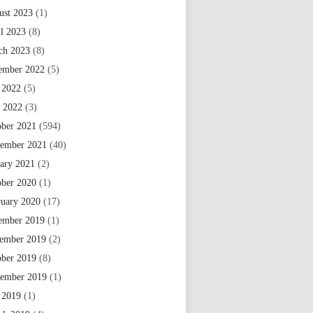
ust 2023
(1)
il 2023
(8)
ch 2023
(8)
ember 2022
(5)
 2022
(5)
e 2022
(3)
ober 2021
(594)
tember 2021
(40)
uary 2021
(2)
ober 2020
(1)
ruary 2020
(17)
ember 2019
(1)
ember 2019
(2)
ober 2019
(8)
tember 2019
(1)
 2019
(1)