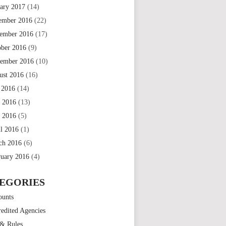
uary 2017
(14)
ember 2016
(22)
ember 2016
(17)
ober 2016
(9)
tember 2016
(10)
ust 2016
(16)
 2016
(14)
e 2016
(13)
 2016
(5)
il 2016
(1)
ch 2016
(6)
ruary 2016
(4)
EGORIES
ounts
edited Agencies
 & Rules