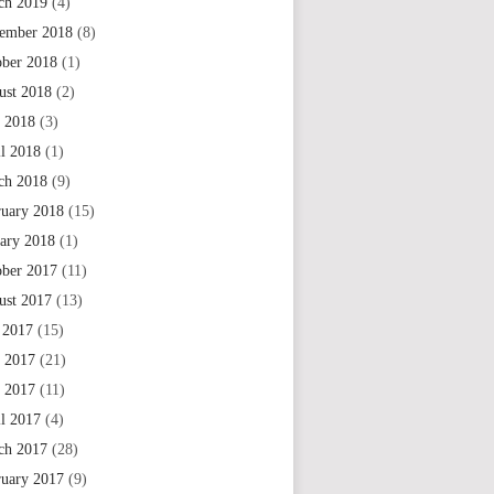
ch 2019
(4)
ember 2018
(8)
ober 2018
(1)
ust 2018
(2)
 2018
(3)
il 2018
(1)
ch 2018
(9)
ruary 2018
(15)
uary 2018
(1)
ober 2017
(11)
ust 2017
(13)
 2017
(15)
e 2017
(21)
 2017
(11)
il 2017
(4)
ch 2017
(28)
ruary 2017
(9)