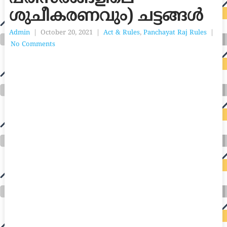
ശുചീകരണവും) ചട്ടങ്ങൾ
Admin
|
October 20, 2021
|
Act & Rules
,
Panchayat Raj Rules
|
No Comments