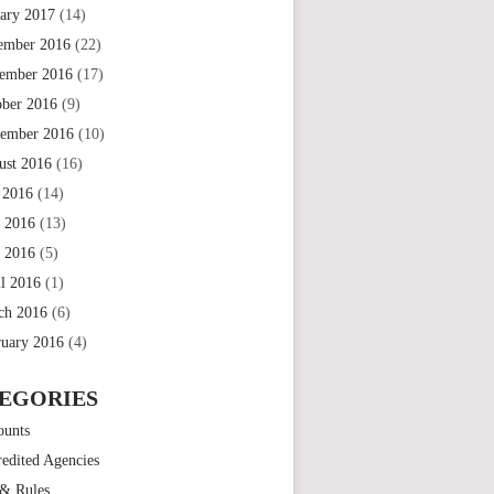
uary 2017
(14)
ember 2016
(22)
ember 2016
(17)
ober 2016
(9)
tember 2016
(10)
ust 2016
(16)
 2016
(14)
e 2016
(13)
 2016
(5)
il 2016
(1)
ch 2016
(6)
ruary 2016
(4)
EGORIES
ounts
edited Agencies
 & Rules