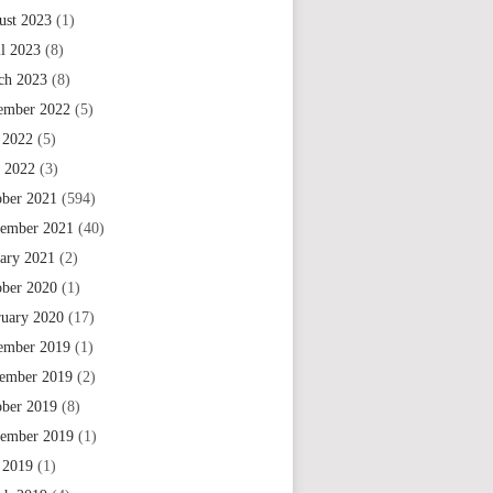
ust 2023
(1)
il 2023
(8)
ch 2023
(8)
ember 2022
(5)
 2022
(5)
e 2022
(3)
ober 2021
(594)
tember 2021
(40)
uary 2021
(2)
ober 2020
(1)
ruary 2020
(17)
ember 2019
(1)
ember 2019
(2)
ober 2019
(8)
tember 2019
(1)
 2019
(1)