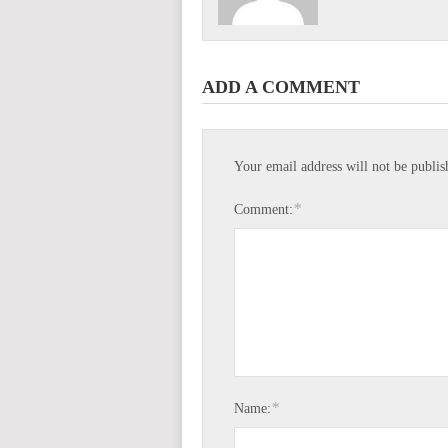
ADD A COMMENT
Your email address will not be publis
*
Comment:
*
Name: