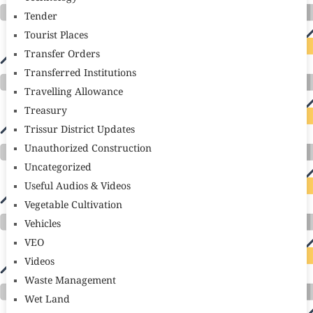
Tender
Tourist Places
Transfer Orders
Transferred Institutions
Travelling Allowance
Treasury
Trissur District Updates
Unauthorized Construction
Uncategorized
Useful Audios & Videos
Vegetable Cultivation
Vehicles
VEO
Videos
Waste Management
Wet Land