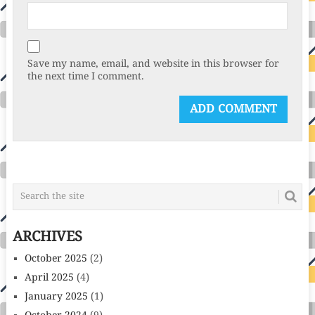
Save my name, email, and website in this browser for
the next time I comment.
ARCHIVES
October 2025
(2)
April 2025
(4)
January 2025
(1)