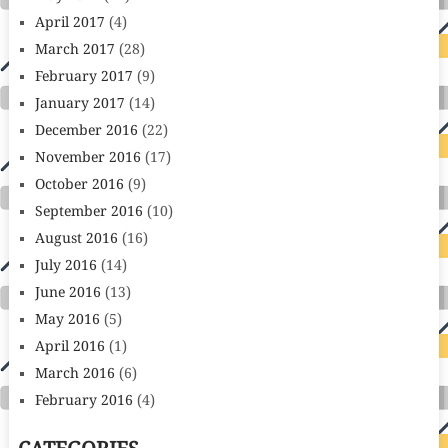
April 2017
(4)
March 2017
(28)
February 2017
(9)
January 2017
(14)
December 2016
(22)
November 2016
(17)
October 2016
(9)
September 2016
(10)
August 2016
(16)
July 2016
(14)
June 2016
(13)
May 2016
(5)
April 2016
(1)
March 2016
(6)
February 2016
(4)