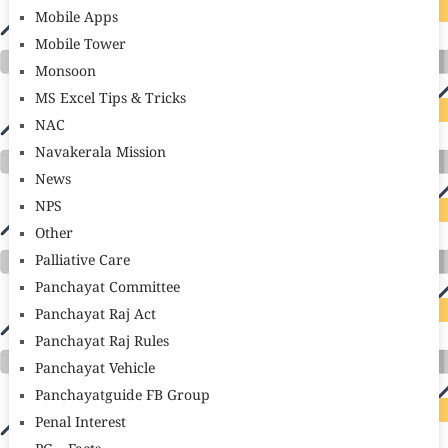
Mobile Apps
Mobile Tower
Monsoon
MS Excel Tips & Tricks
NAC
Navakerala Mission
News
NPS
Other
Palliative Care
Panchayat Committee
Panchayat Raj Act
Panchayat Raj Rules
Panchayat Vehicle
Panchayatguide FB Group
Penal Interest