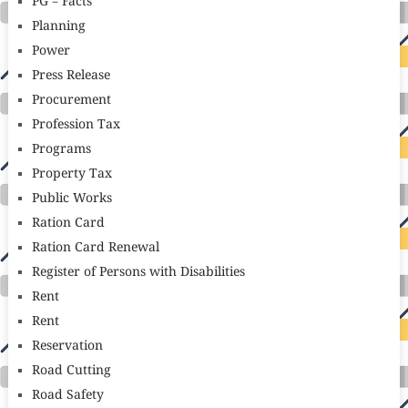
PG – Facts
Planning
Power
Press Release
Procurement
Profession Tax
Programs
Property Tax
Public Works
Ration Card
Ration Card Renewal
Register of Persons with Disabilities
Rent
Rent
Reservation
Road Cutting
Road Safety