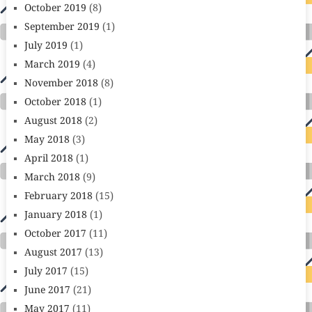
October 2019
(8)
September 2019
(1)
July 2019
(1)
March 2019
(4)
November 2018
(8)
October 2018
(1)
August 2018
(2)
May 2018
(3)
April 2018
(1)
March 2018
(9)
February 2018
(15)
January 2018
(1)
October 2017
(11)
August 2017
(13)
July 2017
(15)
June 2017
(21)
May 2017
(11)