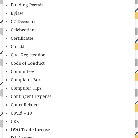
Building Permit
Bylaw
CC Decisions
Celebrations
Certificates
Checklist
Civil Registration
Code of Conduct
Committees
Complaint Box
Computer Tips
Contingent Expense
Court Related
Covid – 19
CRZ
D&O Trade License