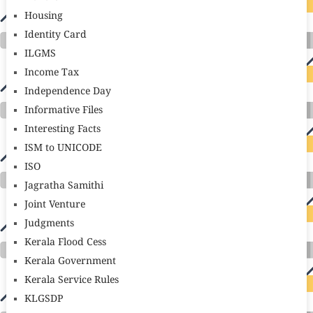
Housing
Identity Card
ILGMS
Income Tax
Independence Day
Informative Files
Interesting Facts
ISM to UNICODE
ISO
Jagratha Samithi
Joint Venture
Judgments
Kerala Flood Cess
Kerala Government
Kerala Service Rules
KLGSDP