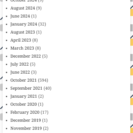
October 2024
(9)
August 2024
(9)
June 2024
(1)
January 2024
(32)
August 2023
(1)
April 2023
(8)
March 2023
(8)
December 2022
(5)
July 2022
(5)
June 2022
(3)
October 2021
(594)
September 2021
(40)
January 2021
(2)
October 2020
(1)
February 2020
(17)
December 2019
(1)
November 2019
(2)