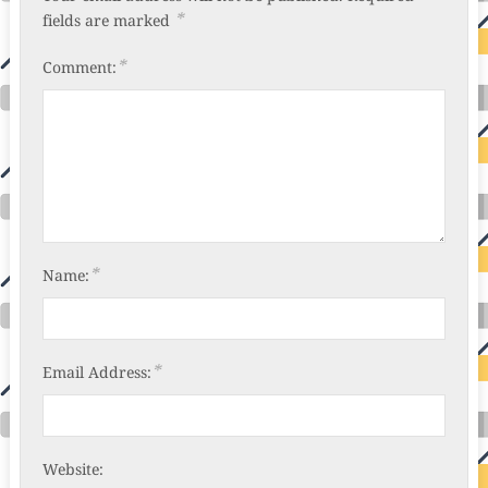
*
fields are marked
*
Comment:
*
Name:
*
Email Address:
Website: