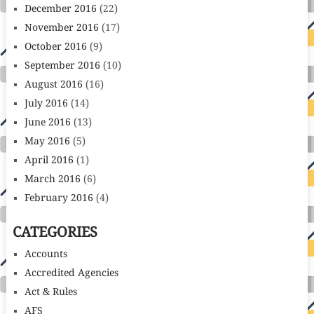
December 2016
(22)
November 2016
(17)
October 2016
(9)
September 2016
(10)
August 2016
(16)
July 2016
(14)
June 2016
(13)
May 2016
(5)
April 2016
(1)
March 2016
(6)
February 2016
(4)
CATEGORIES
Accounts
Accredited Agencies
Act & Rules
AFS