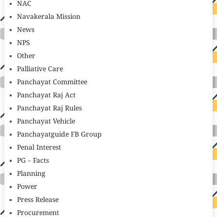
NAC
Navakerala Mission
News
NPS
Other
Palliative Care
Panchayat Committee
Panchayat Raj Act
Panchayat Raj Rules
Panchayat Vehicle
Panchayatguide FB Group
Penal Interest
PG – Facts
Planning
Power
Press Release
Procurement