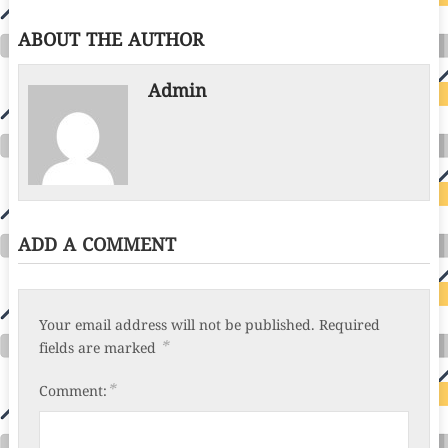
ABOUT THE AUTHOR
Admin
ADD A COMMENT
Your email address will not be published.
Required
*
fields are marked
*
Comment: