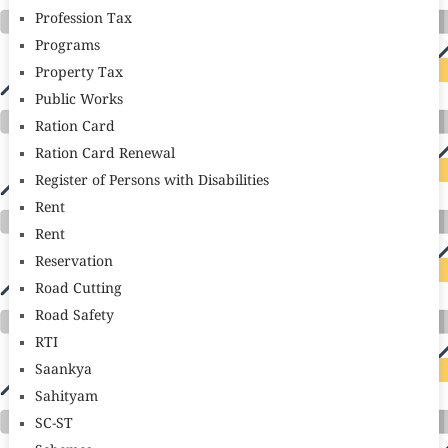
Profession Tax
Programs
Property Tax
Public Works
Ration Card
Ration Card Renewal
Register of Persons with Disabilities
Rent
Rent
Reservation
Road Cutting
Road Safety
RTI
Saankya
Sahityam
SC-ST