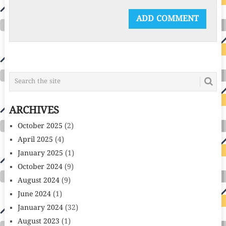
ARCHIVES
October 2025
(2)
April 2025
(4)
January 2025
(1)
October 2024
(9)
August 2024
(9)
June 2024
(1)
January 2024
(32)
August 2023
(1)