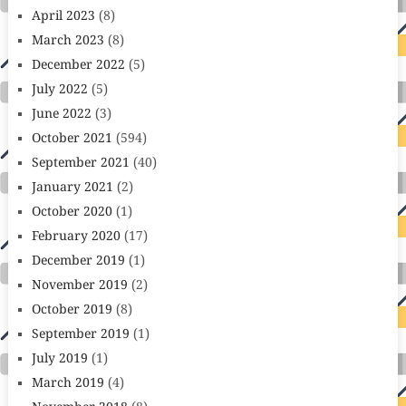
April 2023
(8)
March 2023
(8)
December 2022
(5)
July 2022
(5)
June 2022
(3)
October 2021
(594)
September 2021
(40)
January 2021
(2)
October 2020
(1)
February 2020
(17)
December 2019
(1)
November 2019
(2)
October 2019
(8)
September 2019
(1)
July 2019
(1)
March 2019
(4)