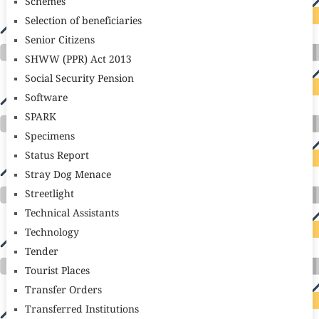
Schemes
Selection of beneficiaries
Senior Citizens
SHWW (PPR) Act 2013
Social Security Pension
Software
SPARK
Specimens
Status Report
Stray Dog Menace
Streetlight
Technical Assistants
Technology
Tender
Tourist Places
Transfer Orders
Transferred Institutions