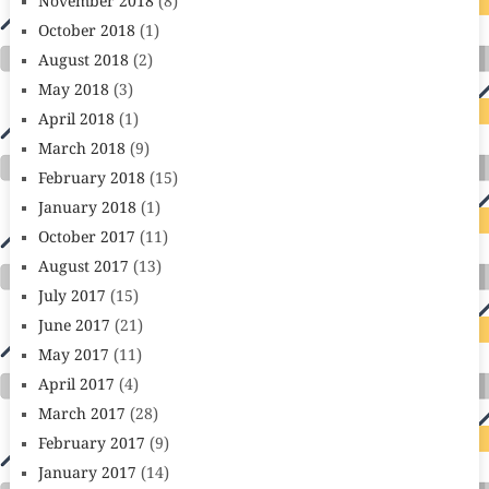
November 2018
(8)
October 2018
(1)
August 2018
(2)
May 2018
(3)
April 2018
(1)
March 2018
(9)
February 2018
(15)
January 2018
(1)
October 2017
(11)
August 2017
(13)
July 2017
(15)
June 2017
(21)
May 2017
(11)
April 2017
(4)
March 2017
(28)
February 2017
(9)
January 2017
(14)