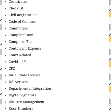
Certificates
Checklist
Civil Registration
Code of Conduct
Committees
Complaint Box
Computer Tips
Contingent Expense
Court Related
Covid – 19
CRZ
D&O Trade License
DA Arrears
Departmental Integration
Digital Signature
Disaster Management
Door Numbers