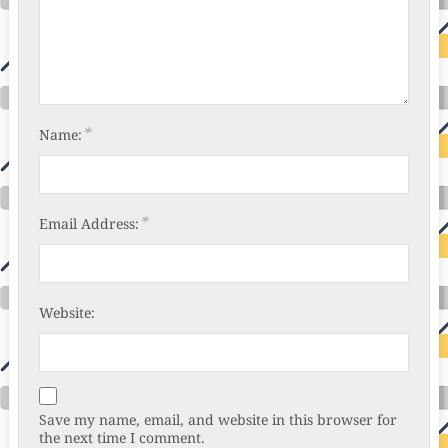
*
Name:
*
Email Address:
Website:
Save my name, email, and website in this browser for
the next time I comment.