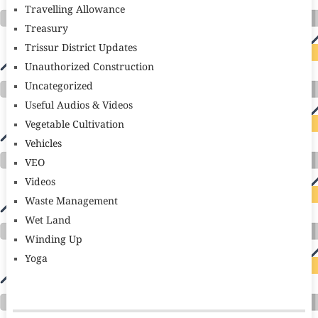
Travelling Allowance
Treasury
Trissur District Updates
Unauthorized Construction
Uncategorized
Useful Audios & Videos
Vegetable Cultivation
Vehicles
VEO
Videos
Waste Management
Wet Land
Winding Up
Yoga