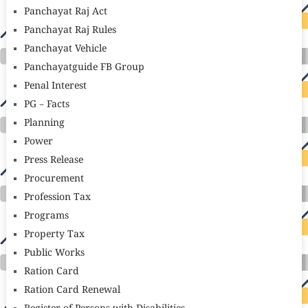
Panchayat Raj Act
Panchayat Raj Rules
Panchayat Vehicle
Panchayatguide FB Group
Penal Interest
PG – Facts
Planning
Power
Press Release
Procurement
Profession Tax
Programs
Property Tax
Public Works
Ration Card
Ration Card Renewal