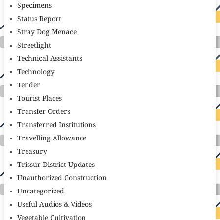
Specimens
Status Report
Stray Dog Menace
Streetlight
Technical Assistants
Technology
Tender
Tourist Places
Transfer Orders
Transferred Institutions
Travelling Allowance
Treasury
Trissur District Updates
Unauthorized Construction
Uncategorized
Useful Audios & Videos
Vegetable Cultivation