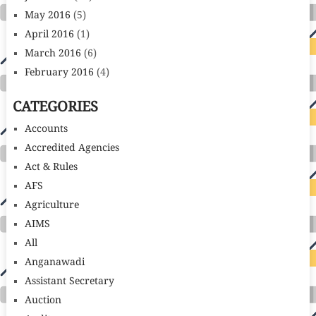
May 2016
(5)
April 2016
(1)
March 2016
(6)
February 2016
(4)
CATEGORIES
Accounts
Accredited Agencies
Act & Rules
AFS
Agriculture
AIMS
All
Anganawadi
Assistant Secretary
Auction