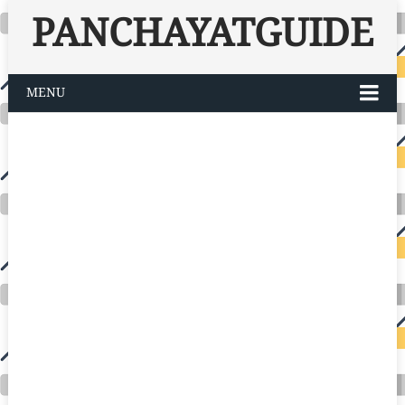
PANCHAYATGUIDE
MENU