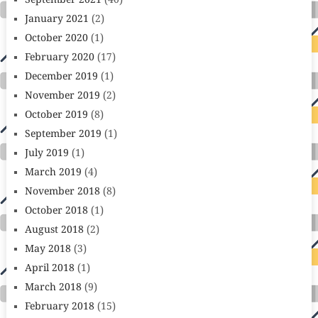
September 2021
(40)
January 2021
(2)
October 2020
(1)
February 2020
(17)
December 2019
(1)
November 2019
(2)
October 2019
(8)
September 2019
(1)
July 2019
(1)
March 2019
(4)
November 2018
(8)
October 2018
(1)
August 2018
(2)
May 2018
(3)
April 2018
(1)
March 2018
(9)
February 2018
(15)