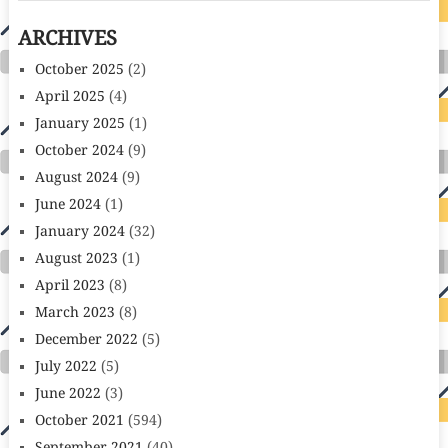
ARCHIVES
October 2025
(2)
April 2025
(4)
January 2025
(1)
October 2024
(9)
August 2024
(9)
June 2024
(1)
January 2024
(32)
August 2023
(1)
April 2023
(8)
March 2023
(8)
December 2022
(5)
July 2022
(5)
June 2022
(3)
October 2021
(594)