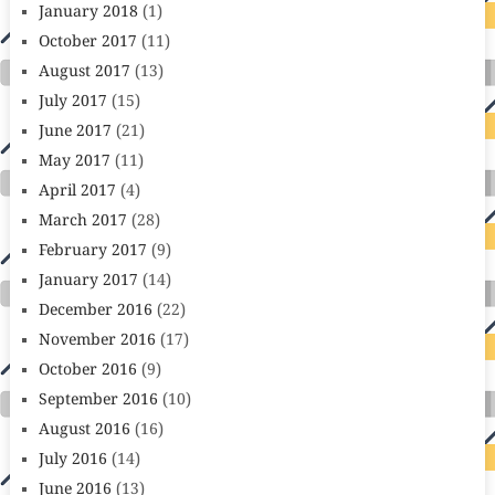
January 2018
(1)
October 2017
(11)
August 2017
(13)
July 2017
(15)
June 2017
(21)
May 2017
(11)
April 2017
(4)
March 2017
(28)
February 2017
(9)
January 2017
(14)
December 2016
(22)
November 2016
(17)
October 2016
(9)
September 2016
(10)
August 2016
(16)
July 2016
(14)
June 2016
(13)